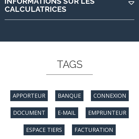
INFORMATIONS SUR LES
CALCULATRICES
TAGS
APPORTEUR
BANQUE
CONNEXION
DOCUMENT
E-MAIL
EMPRUNTEUR
ESPACE TIERS
FACTURATION