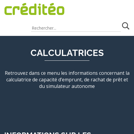
CALCULATRICES
Retrouvez dans ce menu les informations concernant la
calculatrice de capacité d’emprunt, de rachat de prêt et
du simulateur autonome