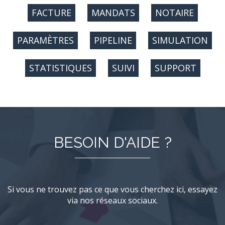
FACTURE
MANDATS
NOTAIRE
PARAMÈTRES
PIPELINE
SIMULATION
STATISTIQUES
SUIVI
SUPPORT
BESOIN D'AIDE ?
Si vous ne trouvez pas ce que vous cherchez ici, essayez
via nos réseaux sociaux.