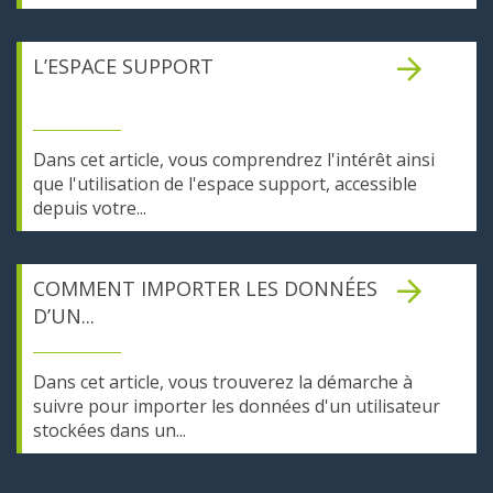
L’ESPACE SUPPORT
Dans cet article, vous comprendrez l'intérêt ainsi
que l'utilisation de l'espace support, accessible
depuis votre...
COMMENT IMPORTER LES DONNÉES
D’UN...
Dans cet article, vous trouverez la démarche à
suivre pour importer les données d'un utilisateur
stockées dans un...