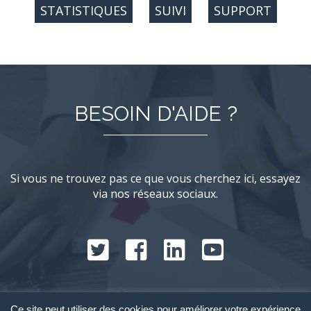
STATISTIQUES
SUIVI
SUPPORT
BESOIN D'AIDE ?
Si vous ne trouvez pas ce que vous cherchez ici, essayez
via nos réseaux sociaux.
Ce site peut utiliser des cookies pour améliorer votre expérience