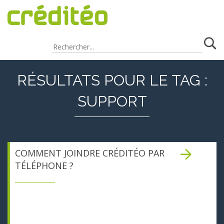
RÉSULTATS POUR LE TAG :
SUPPORT
COMMENT JOINDRE CRÉDITÉO PAR
TÉLÉPHONE ?