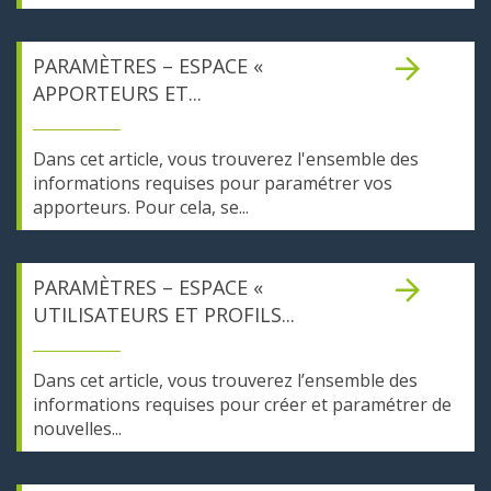
PARAMÈTRES – ESPACE «
APPORTEURS ET...
Dans cet article, vous trouverez l'ensemble des
informations requises pour paramétrer vos
apporteurs. Pour cela, se...
PARAMÈTRES – ESPACE «
UTILISATEURS ET PROFILS...
Dans cet article, vous trouverez l’ensemble des
informations requises pour créer et paramétrer de
nouvelles...