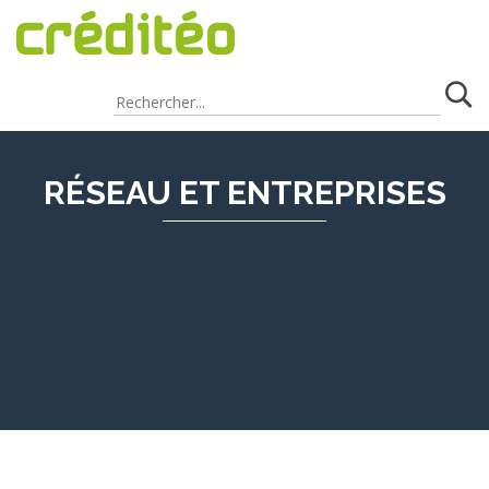
RÉSEAU ET ENTREPRISES