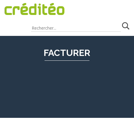
FACTURER