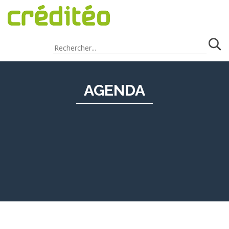
AGENDA