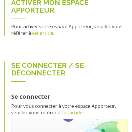
ACTIVER MON ESPACE
APPORTEUR
Pour activer votre espace Apporteur, veuillez vous
référer à
cet article
.
SE CONNECTER / SE
DÉCONNECTER
Se connecter
Pour vous connecter à votre espace Apporteur,
veuillez vous référer à
cet article
.