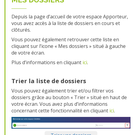
Depuis la page d’accueil de votre espace Apporteur,
vous avez accès à la liste de dossiers en cours et
clôturés.
Vous pouvez également retrouver cette liste en
cliquant sur l’icone « Mes dossiers » situé à gauche
de votre écran.
Plus d’informations en cliquant
ici
.
Trier la liste de dossiers
Vous pouvez également trier et/ou filtrer vos
dossiers grâce au bouton « Trier » situé en haut de
votre écran. Vous avez plus d’informations
concernant cette fonctionnalité en cliquant
ici
.