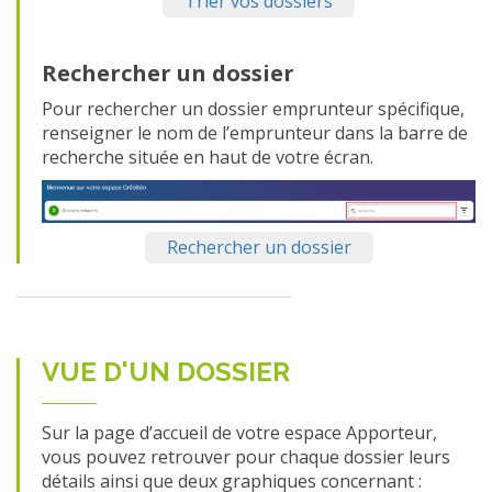
Trier vos dossiers
Rechercher un dossier
Pour rechercher un dossier emprunteur spécifique,
renseigner le nom de l’emprunteur dans la barre de
recherche située en haut de votre écran.
Rechercher un dossier
VUE D'UN DOSSIER
Sur la page d’accueil de votre espace Apporteur,
vous pouvez retrouver pour chaque dossier leurs
détails ainsi que deux graphiques concernant :