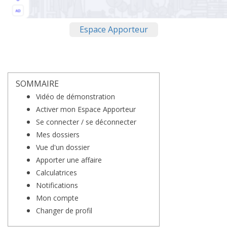
Espace Apporteur
SOMMAIRE
Vidéo de démonstration
Activer mon Espace Apporteur
Se connecter / se déconnecter
Mes dossiers
Vue d'un dossier
Apporter une affaire
Calculatrices
Notifications
Mon compte
Changer de profil