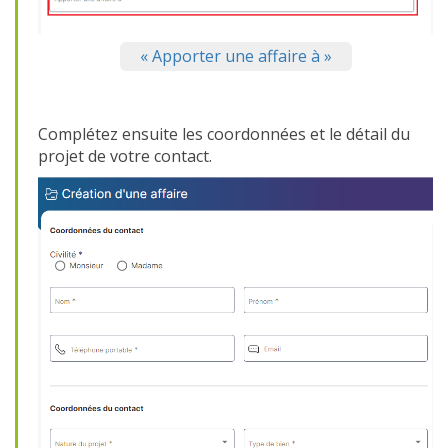
« Apporter une affaire à »
Complétez ensuite les coordonnées et le détail du
projet de votre contact.