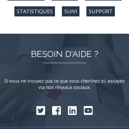
STATISTIQUES
SUIVI
SUPPORT
BESOIN D'AIDE ?
Si vous ne trouvez pas ce que vous cherchez ici, essayez
via nos réseaux sociaux.