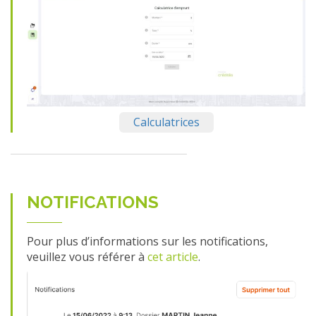
Calculatrices
NOTIFICATIONS
Pour plus d’informations sur les notifications,
veuillez vous référer à
cet article
.