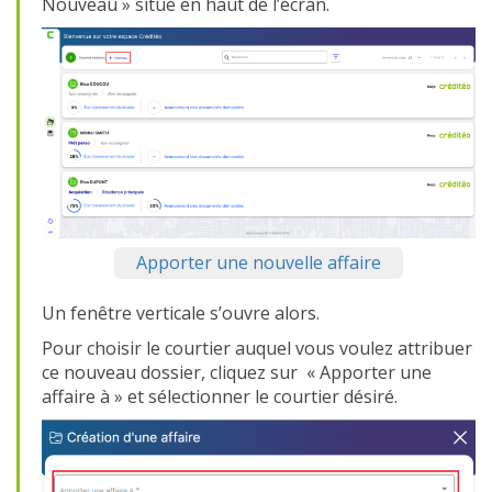
Nouveau » situé en haut de l’écran.
Apporter une nouvelle affaire
Un fenêtre verticale s’ouvre alors.
Pour choisir le courtier auquel vous voulez attribuer
ce nouveau dossier, cliquez sur « Apporter une
affaire à » et sélectionner le courtier désiré.