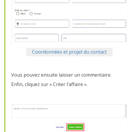
Coordonnées et projet du contact
Vous pouvez ensuite laisser un commentaire.
Enfin, cliquez sur « Créer l’affaire ».