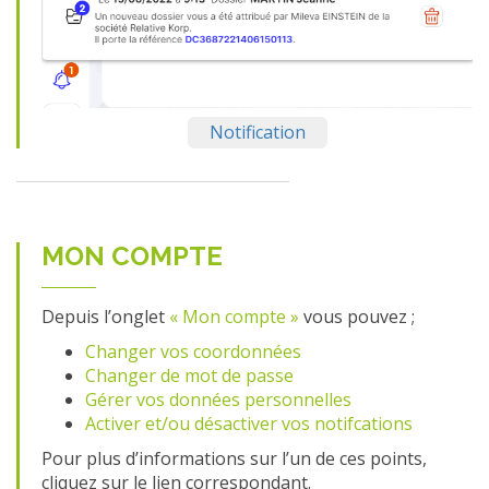
Notification
MON COMPTE
Depuis l’onglet
« Mon compte »
vous pouvez ;
Changer vos coordonnées
Changer de mot de passe
Gérer vos données personnelles
Activer et/ou désactiver vos notifcations
Pour plus d’informations sur l’un de ces points,
cliquez sur le lien correspondant.