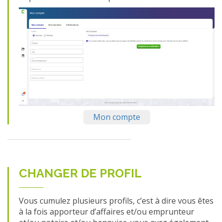
Mon compte
CHANGER DE PROFIL
Vous cumulez plusieurs profils, c’est à dire vous êtes
à la fois apporteur d’affaires et/ou emprunteur