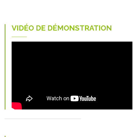
VIDÉO DE DÉMONSTRATION