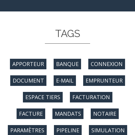
TAGS
APPORTEUR
BANQUE
CONNEXION
DOCUMENT
E-MAIL
EMPRUNTEUR
ESPACE TIERS
FACTURATION
FACTURE
MANDATS
NOTAIRE
PARAMÈTRES
PIPELINE
SIMULATION