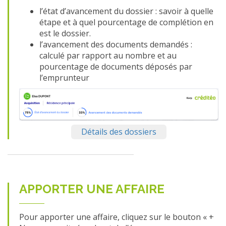
l’état d’avancement du dossier : savoir à quelle
étape et à quel pourcentage de complétion en
est le dossier.
l’avancement des documents demandés :
calculé par rapport au nombre et au
pourcentage de documents déposés par
l’emprunteur
Détails des dossiers
APPORTER UNE AFFAIRE
Pour apporter une affaire, cliquez sur le bouton « +