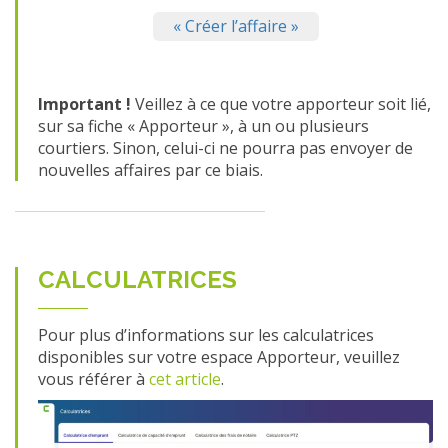
« Créer l’affaire »
Important !
Veillez à ce que votre apporteur soit lié,
sur sa fiche « Apporteur », à un ou plusieurs
courtiers. Sinon, celui-ci ne pourra pas envoyer de
nouvelles affaires par ce biais.
CALCULATRICES
Pour plus d’informations sur les calculatrices
disponibles sur votre espace Apporteur, veuillez
vous référer à
cet article
.