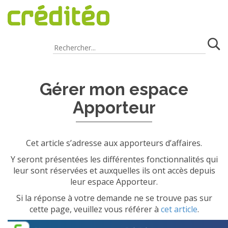
FAQ
/
Espaces tiers
Gérer mon espace
Apporteur
Cet article s’adresse aux apporteurs d’affaires.
Y seront présentées les différentes fonctionnalités qui
leur sont réservées et auxquelles ils ont accès depuis
leur espace Apporteur.
Si la réponse à votre demande ne se trouve pas sur
cette page, veuillez vous référer à
cet article
.