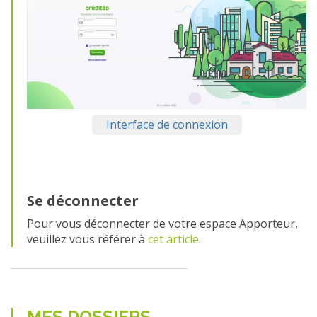
Interface de connexion
Se déconnecter
Pour vous déconnecter de votre espace Apporteur,
veuillez vous référer à
cet article
.
MES DOSSIERS