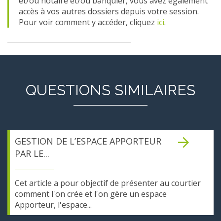
et/ou notaire et/ou banquier, vous avez également
accès à vos autres dossiers depuis votre session.
Pour voir comment y accéder, cliquez
ici
.
QUESTIONS SIMILAIRES
GESTION DE L’ESPACE APPORTEUR
PAR LE...
Cet article a pour objectif de présenter au courtier
comment l'on crée et l'on gère un espace
Apporteur, l'espace...