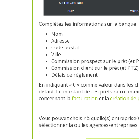
Complétez les informations sur la banque, 
Nom
Adresse
Code postal
Ville
Commission prospect sur le prêt (et 
Commission client sur le prêt (et PTZ)
Délais de règlement
En indiquant « 0 » comme valeur dans les 
défaut. Le montant de ces prêts non commis
concernant la
facturation
et la
création de
Vous pouvez choisir à quelle(s) entreprise(s
sélectionner la ou les agences/entreprises 
: