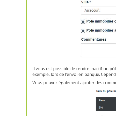
Il vous est possible de rendre inactif un pô
exemple, lors de l’envoi en banque. Cependan
Vous pouvez également ajouter des comment