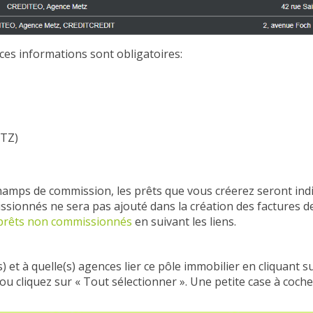
ces informations sont obligatoires:
PTZ)
champs de commission, les prêts que vous créerez seront 
sionnés ne sera pas ajouté dans la création des factures d
 prêts non commissionnés
en suivant les liens.
) et à quelle(s) agences lier ce pôle immobilier en cliquant 
ou cliquez sur « Tout sélectionner ». Une petite case à coche