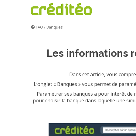
FAQ
/
Banques
Les informations 
Dans cet article, vous compr
L’onglet « Banques » vous permet de paramét
Paramétrer ses banques a pour intérêt de 
pour choisir la banque dans laquelle une simu