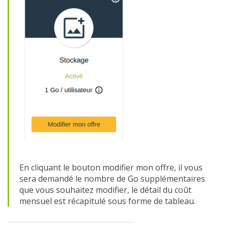
En cliquant le bouton modifier mon offre, il vous
sera demandé le nombre de Go supplémentaires
que vous souhaitez modifier, le détail du coût
mensuel est récapitulé sous forme de tableau.