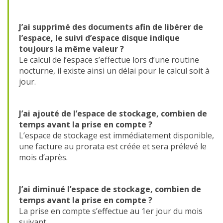
J’ai supprimé des documents afin de libérer de
l’espace, le suivi d’espace disque indique
toujours la même valeur ?
Le calcul de l’espace s’effectue lors d’une routine
nocturne, il existe ainsi un délai pour le calcul soit à
jour.
J’ai ajouté de l’espace de stockage, combien de
temps avant la prise en compte ?
L’espace de stockage est immédiatement disponible,
une facture au prorata est créée et sera prélevé le
mois d’après.
J’ai diminué l’espace de stockage, combien de
temps avant la prise en compte ?
La prise en compte s’effectue au 1er jour du mois
suivant.