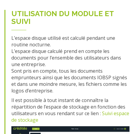
UTILISATION DU MODULE ET
SUIVI
L’espace disque utilisé est calculé pendant une
routine nocturne.
L’espace disque calculé prend en compte les
documents pour l’ensemble des utilisateurs dans
une entreprise.
Sont pris en compte, tous les documents
emprunteurs ainsi que les documents IOBSP signés
et dans une moindre mesure, les fichiers comme les
logos d’entreprise.
Il est possible à tout instant de connaître la
répartition de l’espace de stockage en fonction des
utilisateurs en vous rendant sur ce lien :
Suivi espace
de stockage