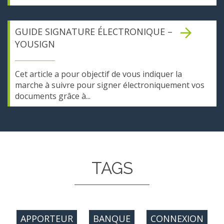
GUIDE SIGNATURE ÉLECTRONIQUE –
YOUSIGN
Cet article a pour objectif de vous indiquer la
marche à suivre pour signer électroniquement vos
documents grâce à...
TAGS
APPORTEUR
BANQUE
CONNEXION