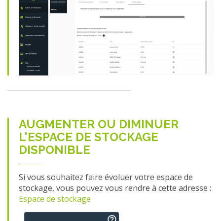
AUGMENTER OU DIMINUER
L'ESPACE DE STOCKAGE
DISPONIBLE
Si vous souhaitez faire évoluer votre espace de
stockage, vous pouvez vous rendre à cette adresse :
Espace de stockage