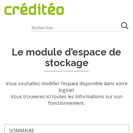
FAQ
/
Non classé
Le module d’espace de
stockage
Vous souhaitez modifier l’espace disponible dans votre
logiciel.
Vous trouverez ici toutes les informations sur son
fonctionnement.
SOMMAIRE