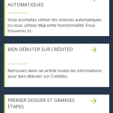
AUTOMATIQUES
Vous souhaitez utiliser les relances automatiques
ou vous utilisez déjà cette fonctionnalité. Vous
trouverez ici...
BIEN DÉBUTER SUR CRÉDITÉO
Retrouvez dans cet article toutes les informations
pour bien débuter sur Créditéo.
PREMIER DOSSIER ET GRANDES
ÉTAPES