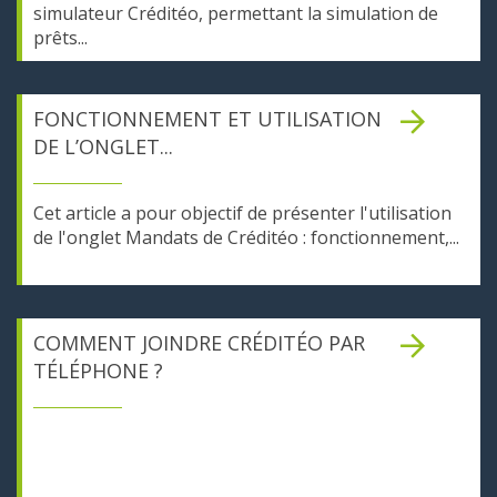
simulateur Créditéo, permettant la simulation de
prêts...
FONCTIONNEMENT ET UTILISATION
DE L’ONGLET...
Cet article a pour objectif de présenter l'utilisation
de l'onglet Mandats de Créditéo : fonctionnement,...
COMMENT JOINDRE CRÉDITÉO PAR
TÉLÉPHONE ?