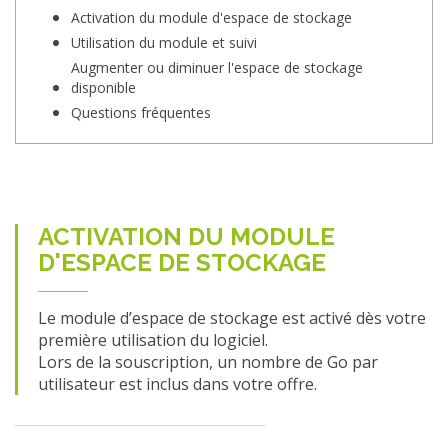
Activation du module d'espace de stockage
Utilisation du module et suivi
Augmenter ou diminuer l'espace de stockage
disponible
Questions fréquentes
ACTIVATION DU MODULE
D'ESPACE DE STOCKAGE
Le module d’espace de stockage est activé dès votre
première utilisation du logiciel.
Lors de la souscription, un nombre de Go par
utilisateur est inclus dans votre offre.