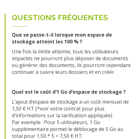
QUESTIONS FRÉQUENTES
Que se passe-t-il lorsque mon espace de
stockage atteint les 100 % ?
Une fois la limite atteinte, tous les utilisateurs
impactés ne pourront plus déposer de documents
ou générer des documents, ils pourront cependant
continuer à suivre leurs dossiers et en créér.
Quel est le coût d’1 Go d’espace de stockage ?
L’ajout d’espace de stockage a un coût mensuel de
1,50 € HT (*voir votre contrat pour plus
d’informations sur la tarification appliquée)
Par exemple : Pour 5 utilisateurs, 1 Go
supplémentaire permet le déblocage de 5 Go au
total pour 1,50 * 5 = 7,50 € HT.