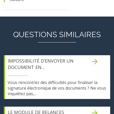
QUESTIONS SIMILAIRES
IMPOSSIBILITÉ D’ENVOYER UN
DOCUMENT EN...
Vous rencontrez des difficultés pour finaliser la
signature électronique de vos documents ? Ne vous
inquiétez pas,...
LE MODULE DE RELANCES