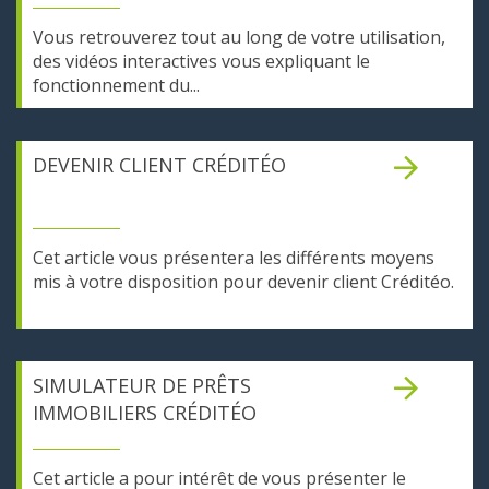
Vous retrouverez tout au long de votre utilisation,
des vidéos interactives vous expliquant le
fonctionnement du...
DEVENIR CLIENT CRÉDITÉO
Cet article vous présentera les différents moyens
mis à votre disposition pour devenir client Créditéo.
SIMULATEUR DE PRÊTS
IMMOBILIERS CRÉDITÉO
Cet article a pour intérêt de vous présenter le