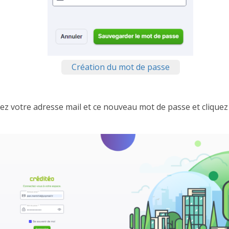
Création du mot de passe
ez votre adresse mail et ce nouveau mot de passe et cliquez