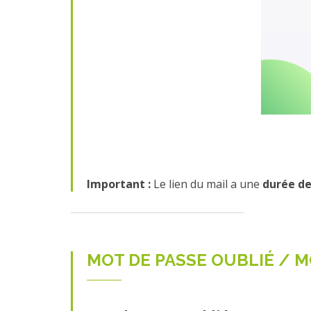
Important :
Le lien du mail a une
durée de
MOT DE PASSE OUBLIÉ / M