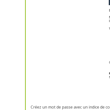
Créez un mot de passe avec un indice de co