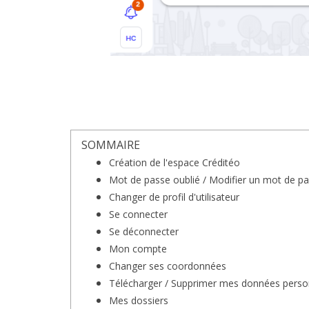
SOMMAIRE
Création de l'espace Créditéo
Mot de passe oublié / Modifier un mot de p
Changer de profil d'utilisateur
Se connecter
Se déconnecter
Mon compte
Changer ses coordonnées
Télécharger / Supprimer mes données perso
Mes dossiers