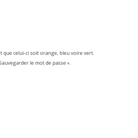
 que celui-ci soit orange, bleu voire vert.
 Sauvegarder le mot de passe ».