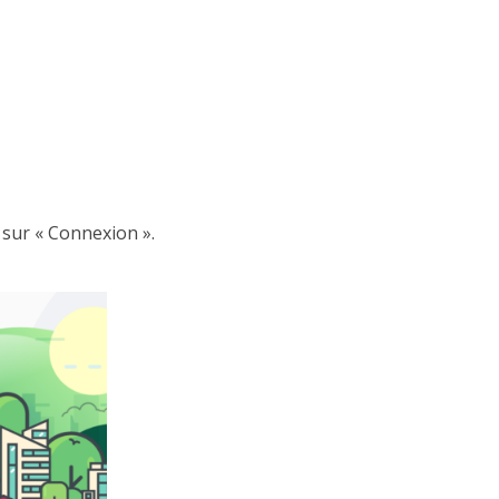
 sur « Connexion ».