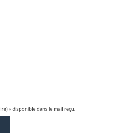
e) » disponible dans le mail reçu.