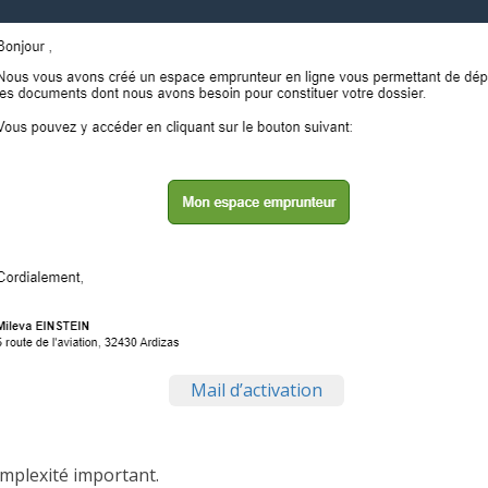
Mail d’activation
mplexité important.