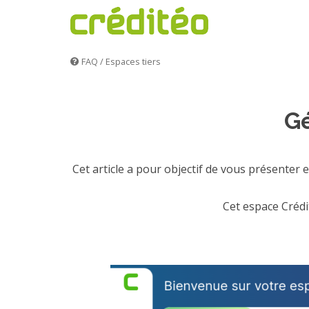
FAQ
/
Espaces tiers
Gé
Cet article a pour objectif de vous présenter
Cet espace Crédi