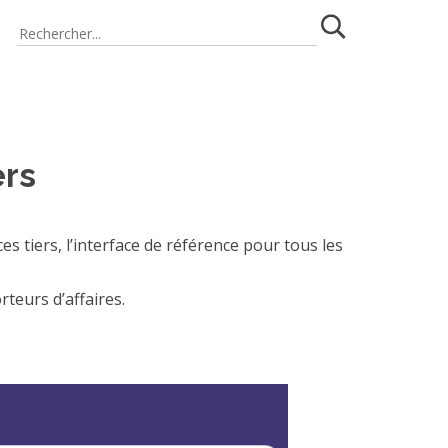
ers
 tiers, l’interface de référence pour tous les
teurs d’affaires.