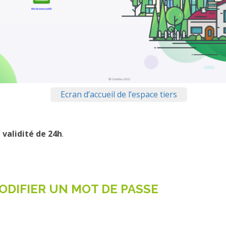
Ecran d’accueil de l’espace tiers
 validité de 24h
.
ODIFIER UN MOT DE PASSE