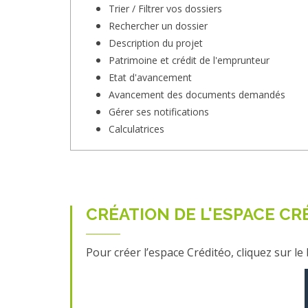
Trier / Filtrer vos dossiers
Rechercher un dossier
Description du projet
Patrimoine et crédit de l'emprunteur
Etat d'avancement
Avancement des documents demandés
Gérer ses notifications
Calculatrices
CRÉATION DE L'ESPACE CR
Pour créer l’espace Créditéo, cliquez sur 