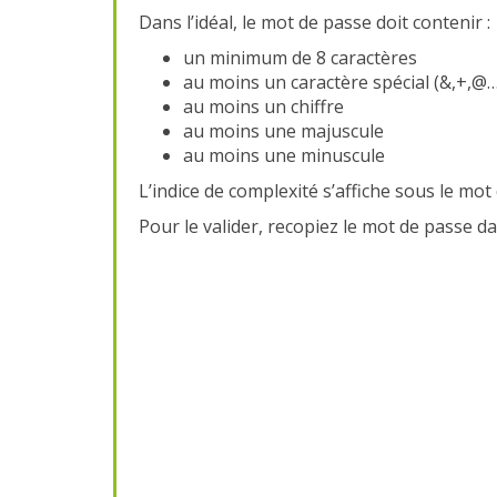
Dans l’idéal, le mot de passe doit contenir :
un minimum de 8 caractères
au moins un caractère spécial (&,+,@…
au moins un chiffre
au moins une majuscule
au moins une minuscule
L’indice de complexité s’affiche sous le mot 
Pour le valider, recopiez le mot de passe d