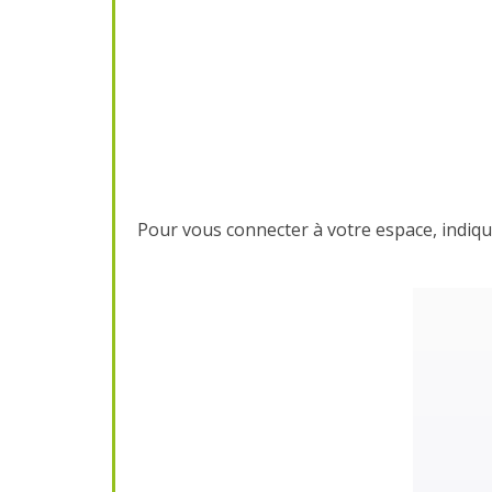
Pour vous connecter à votre espace, indiqu