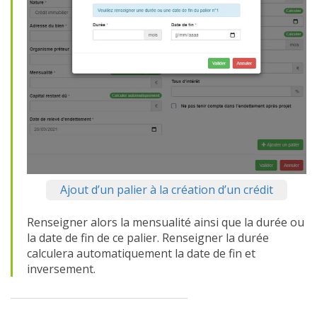
Ajout d’un palier à la création d’un crédit
Renseigner alors la mensualité ainsi que la durée ou
la date de fin de ce palier. Renseigner la durée
calculera automatiquement la date de fin et
inversement.