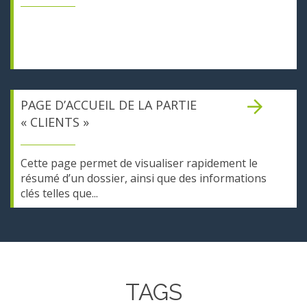
PAGE D’ACCUEIL DE LA PARTIE
« CLIENTS »
Cette page permet de visualiser rapidement le
résumé d’un dossier, ainsi que des informations
clés telles que...
TAGS