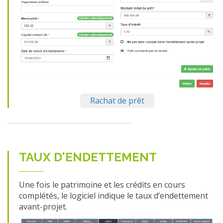
Rachat de prêt
TAUX D'ENDETTEMENT
Une fois le patrimoine et les crédits en cours
complétés, le logiciel indique le taux d’endettement
avant-projet.