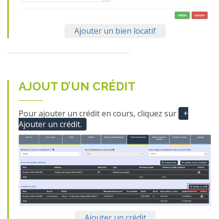
Ajouter un bien locatif
AJOUT D’UN CRÉDIT
Pour ajouter un crédit en cours, cliquez sur
+
Ajouter un crédit.
Ajouter un crédit