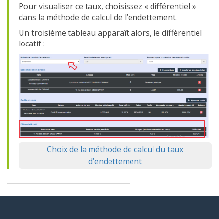
Pour visualiser ce taux, choisissez « différentiel »
dans la méthode de calcul de l’endettement.
Un troisième tableau apparaît alors, le différentiel
locatif :
Choix de la méthode de calcul du taux
d’endettement