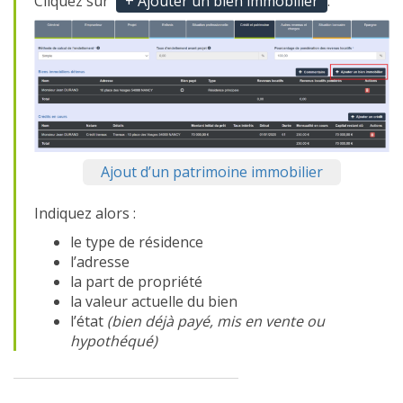
Cliquez sur
+ Ajouter un bien immobilier
.
Ajout d’un patrimoine immobilier
Indiquez alors :
le type de résidence
l’adresse
la part de propriété
la valeur actuelle du bien
l’état
(bien déjà payé, mis en vente ou
hypothéqué)