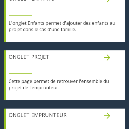
L'onglet Enfants permet d'ajouter des enfants au
projet dans le cas d'une famille.
ONGLET PROJET
Cette page permet de retrouver l'ensemble du
projet de l'emprunteur.
ONGLET EMPRUNTEUR