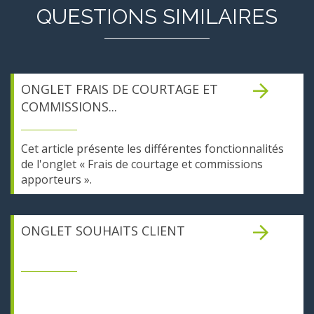
QUESTIONS SIMILAIRES
ONGLET FRAIS DE COURTAGE ET
COMMISSIONS...
Cet article présente les différentes fonctionnalités
de l'onglet « Frais de courtage et commissions
apporteurs ».
ONGLET SOUHAITS CLIENT