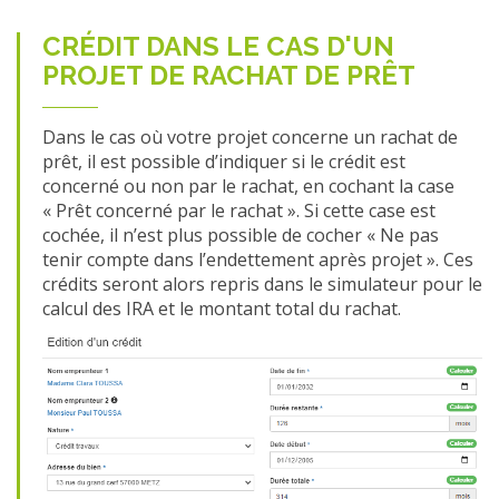
CRÉDIT DANS LE CAS D'UN
PROJET DE RACHAT DE PRÊT
Dans le cas où votre projet concerne un rachat de
prêt, il est possible d’indiquer si le crédit est
concerné ou non par le rachat, en cochant la case
« Prêt concerné par le rachat ». Si cette case est
cochée, il n’est plus possible de cocher « Ne pas
tenir compte dans l’endettement après projet ». Ces
crédits seront alors repris dans le simulateur pour le
calcul des IRA et le montant total du rachat.