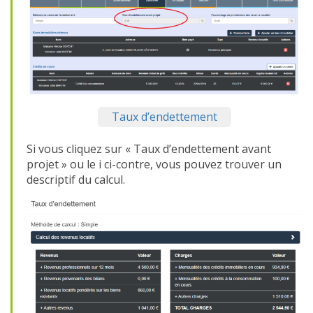
Taux d’endettement
Si vous cliquez sur « Taux d’endettement avant
projet » ou le i ci-contre, vous pouvez trouver un
descriptif du calcul.