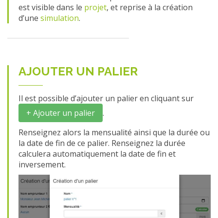
est visible dans le
projet
, et reprise à la création
d’une
simulation
.
AJOUTER UN PALIER
Il est possible d’ajouter un palier en cliquant sur
+ Ajouter un palier
.
Renseignez alors la mensualité ainsi que la durée ou
la date de fin de ce palier. Renseignez la durée
calculera automatiquement la date de fin et
inversement.