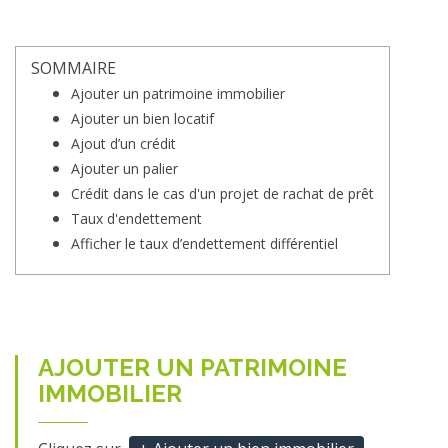
SOMMAIRE
Ajouter un patrimoine immobilier
Ajouter un bien locatif
Ajout d’un crédit
Ajouter un palier
Crédit dans le cas d'un projet de rachat de prêt
Taux d'endettement
Afficher le taux d’endettement différentiel
AJOUTER UN PATRIMOINE
IMMOBILIER