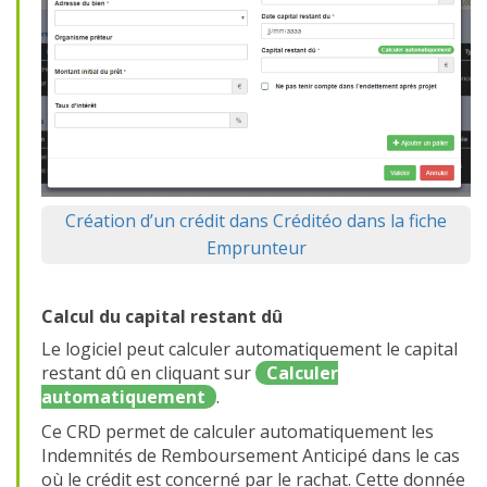
Création d’un crédit dans Créditéo dans la fiche
Emprunteur
Calcul du capital restant dû
Le logiciel peut calculer automatiquement le capital
restant dû en cliquant sur
Calculer
automatiquement
.
Ce CRD permet de calculer automatiquement les
Indemnités de Remboursement Anticipé dans le cas
où le crédit est concerné par le rachat. Cette donnée