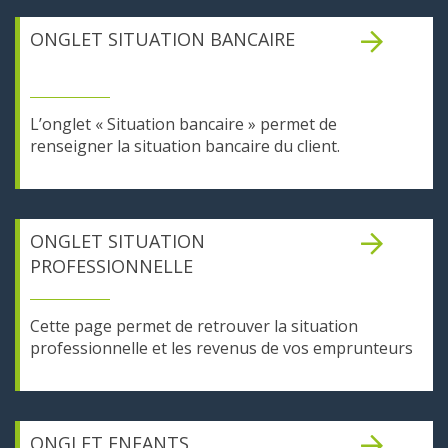
ONGLET SITUATION BANCAIRE
L’onglet « Situation bancaire » permet de
renseigner la situation bancaire du client.
ONGLET SITUATION
PROFESSIONNELLE
Cette page permet de retrouver la situation
professionnelle et les revenus de vos emprunteurs
ONGLET ENFANTS