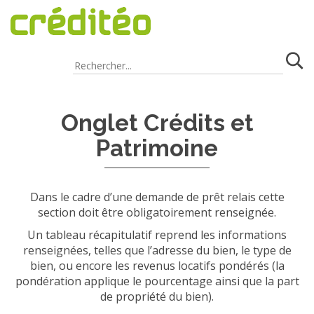
FAQ
/
Clients
/
Gestion du dossier client
Onglet Crédits et
Patrimoine
Dans le cadre d’une demande de prêt relais cette
section doit être obligatoirement renseignée.
Un tableau récapitulatif reprend les informations
renseignées, telles que l’adresse du bien, le type de
bien, ou encore les revenus locatifs pondérés (la
pondération applique le pourcentage ainsi que la part
de propriété du bien).