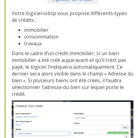
Votre logiciel iobsp vous propose différents types
de crédits :
immobilier
consommation
travaux
Dans le cadre d’un crédit immobilier, si un bien
immobilier a été créé auparavant et qu’il n’est pas
payé, le logiciel l’indiquera automatiquement. Ce
dernier sera alors visible dans le champ « Adresse du
bien ». Si plusieurs biens ont été créés, il faudra
sélectionner l’adresse du bien sur lequel porte le
crédit.