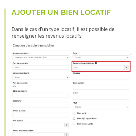
AJOUTER UN BIEN LOCATIF
Dans le cas d’un type locatif, il est possible de
renseigner les revenus locatifs.