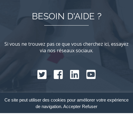
BESOIN D'AIDE ?
Si vous ne trouvez pas ce que vous cherchez ici, essayez
via nos réseaux sociaux.
Ce site peut utiliser des cookies pour améliorer votre expérience
© 2017 - Crediteo.co -
Mentions Légales
de navigation.
Accepter
Refuser