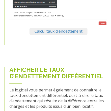
Calcul taux d’endettement
AFFICHER LE TAUX
D’ENDETTEMENT DIFFÉRENTIEL
Le logiciel vous permet également de connaître le
taux d’endettement différentiel, c’est-à-dire le taux
d’endettement qui résulte de la différence entre les
charges et les produits issus d’un bien locatif.