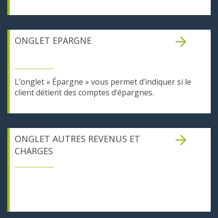
ONGLET EPARGNE
L’onglet « Épargne » vous permet d’indiquer si le
client détient des comptes d’épargnes.
ONGLET AUTRES REVENUS ET
CHARGES