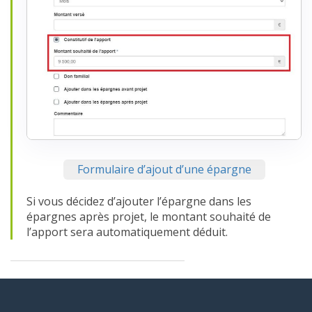
Formulaire d’ajout d’une épargne
Si vous décidez d’ajouter l’épargne dans les
épargnes après projet, le montant souhaité de
l’apport sera automatiquement déduit.