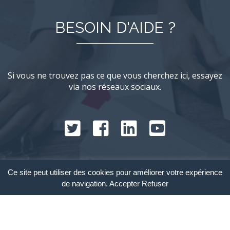
BESOIN D'AIDE ?
Si vous ne trouvez pas ce que vous cherchez ici, essayez
via nos réseaux sociaux.
Ce site peut utiliser des cookies pour améliorer votre expérience
© 2017 - Crediteo.co -
Mentions Légales
de navigation.
Accepter
Refuser