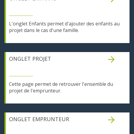
L'onglet Enfants permet d'ajouter des enfants au
projet dans le cas d'une famille.
ONGLET PROJET
Cette page permet de retrouver l'ensemble du
projet de l'emprunteur.
ONGLET EMPRUNTEUR