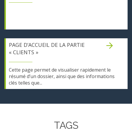
PAGE D’ACCUEIL DE LA PARTIE
« CLIENTS »
Cette page permet de visualiser rapidement le
résumé d’un dossier, ainsi que des informations
clés telles que...
TAGS