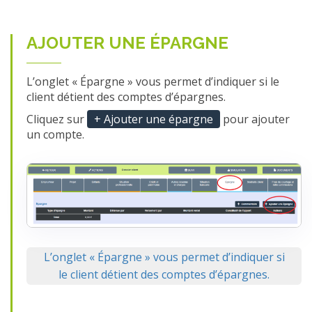
AJOUTER UNE ÉPARGNE
L’onglet « Épargne » vous permet d’indiquer si le
client détient des comptes d’épargnes.
Cliquez sur
+ Ajouter une épargne
pour ajouter
un compte.
L’onglet « Épargne » vous permet d’indiquer si
le client détient des comptes d’épargnes.