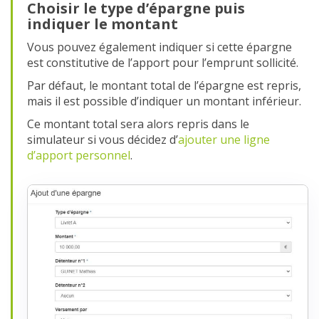
Choisir le type d’épargne puis
indiquer le montant
Vous pouvez également indiquer si cette épargne
est constitutive de l’apport pour l’emprunt sollicité.
Par défaut, le montant total de l’épargne est repris,
mais il est possible d’indiquer un montant inférieur.
Ce montant total sera alors repris dans le
simulateur si vous décidez d’
ajouter une ligne
d’apport personnel
.