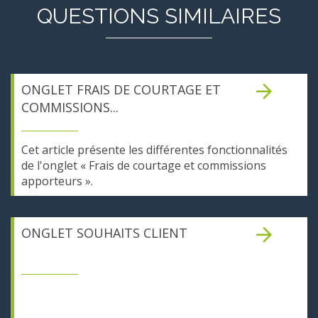
QUESTIONS SIMILAIRES
ONGLET FRAIS DE COURTAGE ET
COMMISSIONS...
Cet article présente les différentes fonctionnalités
de l'onglet « Frais de courtage et commissions
apporteurs ».
ONGLET SOUHAITS CLIENT