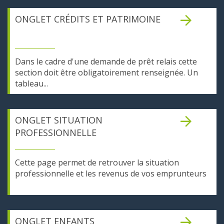
ONGLET CRÉDITS ET PATRIMOINE
Dans le cadre d'une demande de prêt relais cette
section doit être obligatoirement renseignée. Un
tableau...
ONGLET SITUATION
PROFESSIONNELLE
Cette page permet de retrouver la situation
professionnelle et les revenus de vos emprunteurs
ONGLET ENFANTS