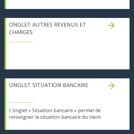
ONGLET AUTRES REVENUS ET
CHARGES
ONGLET SITUATION BANCAIRE
L’onglet « Situation bancaire » permet de
renseigner la situation bancaire du client.